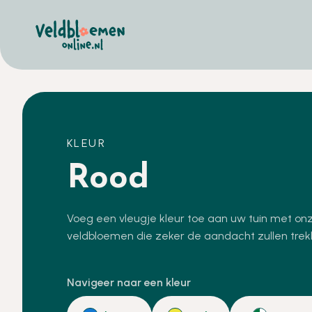
KLEUR
Rood
Voeg een vleugje kleur toe aan uw tuin met o
veldbloemen die zeker de aandacht zullen trek
Navigeer naar een kleur